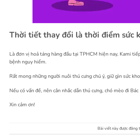
Thời tiết thay đổi là thời điểm sức
Là đơn vị hoả táng hàng đầu tại TPHCM hiện nay, Kami tiếp 
bệnh nguy hiểm.
Rất mong những người nuôi thú cưng chú ý, giữ gìn sức kho
Nếu có vấn đề, nên cân nhắc dẫn thú cưng, chó mèo đi Bác 
Xin cảm ơn!
Bài viết này được đăng