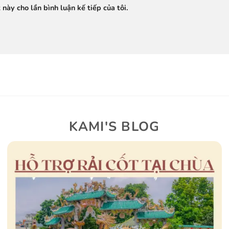
 này cho lần bình luận kế tiếp của tôi.
KAMI'S BLOG