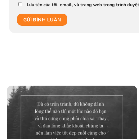
Lưu tên của tôi, email, và trang web trong trình duyệt