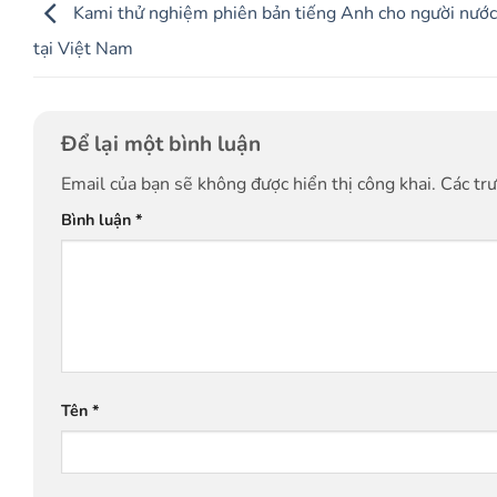
Kami thử nghiệm phiên bản tiếng Anh cho người nước
tại Việt Nam
Để lại một bình luận
Email của bạn sẽ không được hiển thị công khai.
Các tr
Bình luận
*
Tên
*