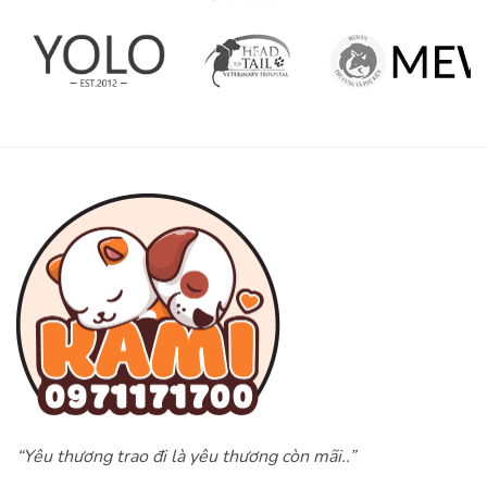
“Yêu thương trao đi là yêu thương còn mãi..”