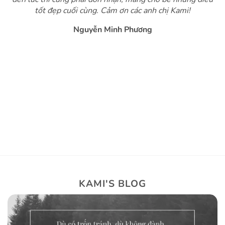
tốt đẹp cuối cùng. Cảm ơn các anh chị Kami!
Nguyễn Minh Phương
KAMI'S BLOG