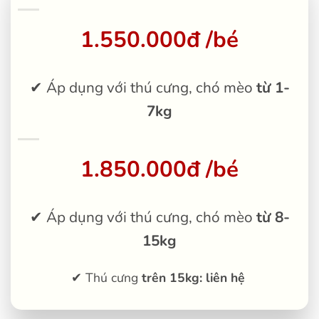
1.550.000đ /bé
✔ Áp dụng với thú cưng, chó mèo
từ 1-
7kg
1.850.000đ /bé
✔ Áp dụng với thú cưng, chó mèo
từ 8-
15kg
✔ Thú cưng
trên 15kg: liên hệ