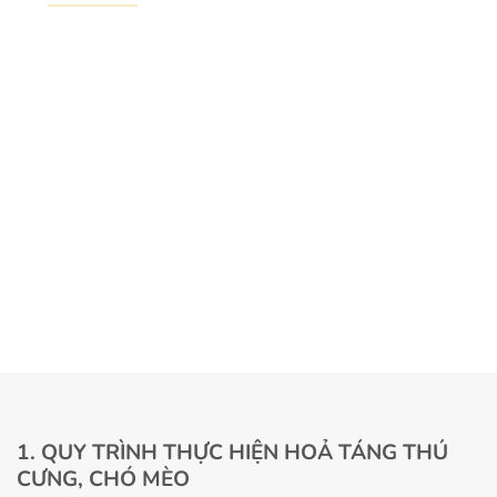
1. QUY TRÌNH THỰC HIỆN HOẢ TÁNG THÚ
CƯNG, CHÓ MÈO